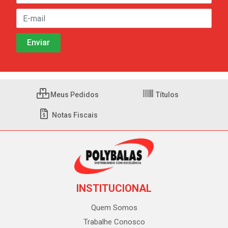
Meus Pedidos
Títulos
Notas Fiscais
INSTITUCIONAL
Quem Somos
Trabalhe Conosco