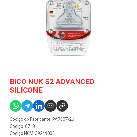
BICO NUK S2 ADVANCED
SILICONE
Código do Fabricante: PA7007-2U
Código: 6718
Código NCM: 39249000