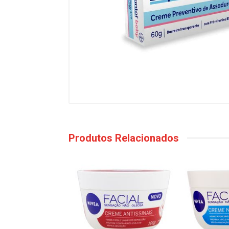
Produtos Relacionados