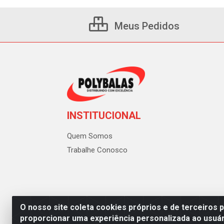
Meus Pedidos
INSTITUCIONAL
Quem Somos
Trabalhe Conosco
O nosso site coleta cookies próprios e de terceiros 
proporcionar uma experiência personalizada ao usuár