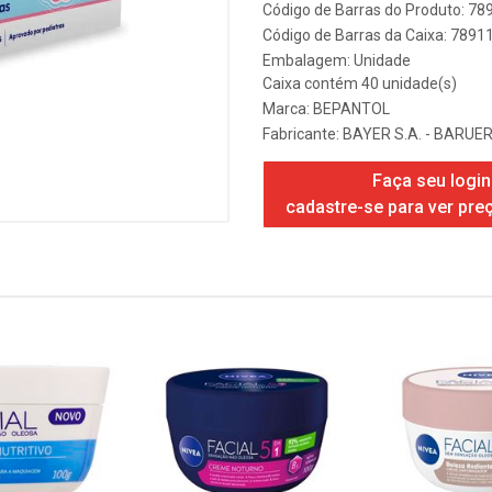
Código de Barras do Produto: 7
Código de Barras da Caixa: 789
Embalagem: Unidade
Caixa contém 40 unidade(s)
Marca:
BEPANTOL
Fabricante:
BAYER S.A. - BARUER
Faça seu login
cadastre-se para ver pre