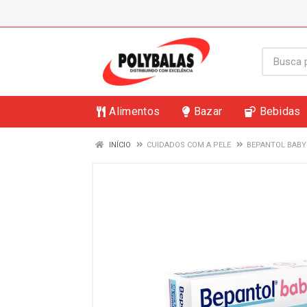
Alimentos
Bazar
Bebidas
INÍCIO
CUIDADOS COM A PELE
BEPANTOL BABY