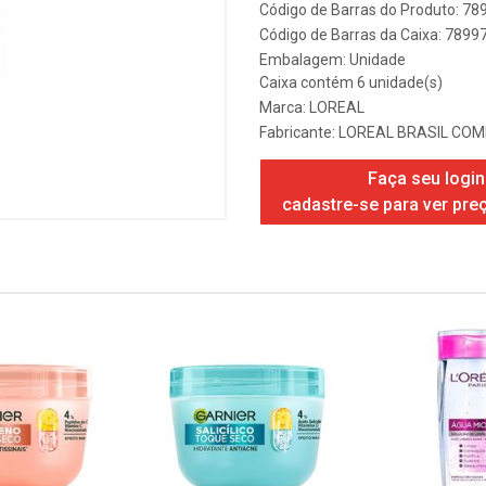
Código de Barras do Produto: 7
Código de Barras da Caixa: 789
Embalagem: Unidade
Caixa contém 6 unidade(s)
Marca:
LOREAL
Fabricante:
LOREAL BRASIL COM
Faça seu login
cadastre-se para ver pre