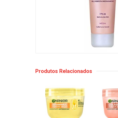
Produtos Relacionados