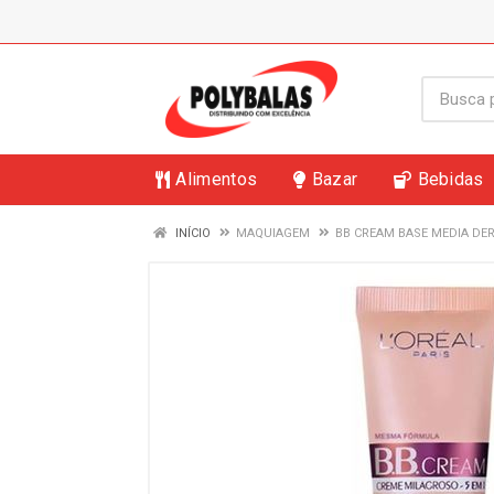
Alimentos
Bazar
Bebidas
INÍCIO
MAQUIAGEM
BB CREAM BASE MEDIA DE