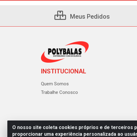
Meus Pedidos
INSTITUCIONAL
Quem Somos
Trabalhe Conosco
O nosso site coleta cookies próprios e de terceiros 
proporcionar uma experiência personalizada ao usuár