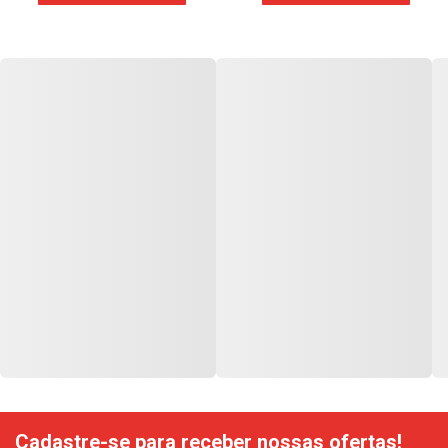
Cadastre-se para receber nossas ofertas!