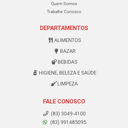
Quem Somos
Trabalhe Conosco
DEPARTAMENTOS
ALIMENTOS
BAZAR
BEBIDAS
HIGIENE, BELEZA E SAÚDE
LIMPEZA
FALE CONOSCO
(83) 3049-4100
(83) 991485095