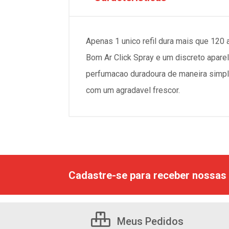
Apenas 1 unico refil dura mais que 120
Bom Ar Click Spray e um discreto apare
perfumacao duradoura de maneira simple
com um agradavel frescor.
Cadastre-se para receber nossas 
Meus Pedidos