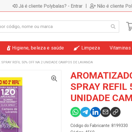
|
Já é cliente Polybalas? - Entrar
Não é cliente Po
Higiene, beleza e saúde
Limpeza
Vitaminas
 SPRAY REFIL 50% OFF NA 2 UNIDADE CAMPOS DE LAVANDA
AROMATIZADO
SPRAY REFIL 
UNIDADE CAM
Código do Fabricante: 8199330