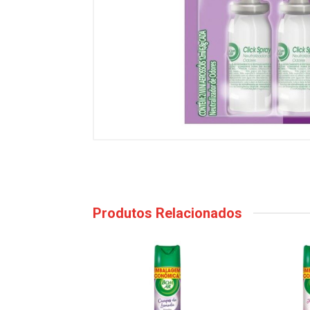
Produtos Relacionados