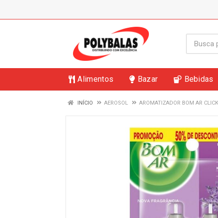
Alimentos
Bazar
Bebidas
INÍCIO
AEROSOL
AROMATIZADOR BOM AR CLICK