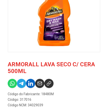
ARMORALL LAVA SECO C/ CERA
500ML
Código do Fabricante: 18480M
Código: 317016
Código NCM: 34029039