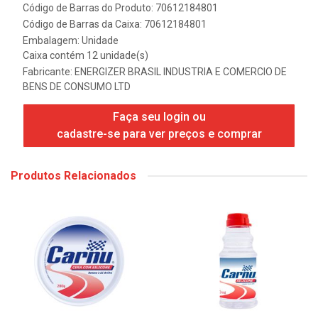
Código de Barras do Produto: 70612184801
Código de Barras da Caixa: 70612184801
Embalagem: Unidade
Caixa contém 12 unidade(s)
Fabricante:
ENERGIZER BRASIL INDUSTRIA E COMERCIO DE
BENS DE CONSUMO LTD
Faça seu login ou
cadastre-se para ver preços e comprar
Produtos Relacionados