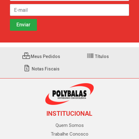
Meus Pedidos
Títulos
Notas Fiscais
INSTITUCIONAL
Quem Somos
Trabalhe Conosco