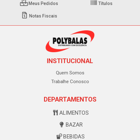
Meus Pedidos
Títulos
Notas Fiscais
INSTITUCIONAL
Quem Somos
Trabalhe Conosco
DEPARTAMENTOS
ALIMENTOS
BAZAR
BEBIDAS