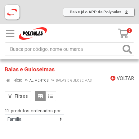
Baixe já o APP da Polybalas
0
Balas e Guloseimas
VOLTAR
INÍCIO
ALIMENTOS
BALAS E GULOSEIMAS
Filtros
12 produtos ordenados por: