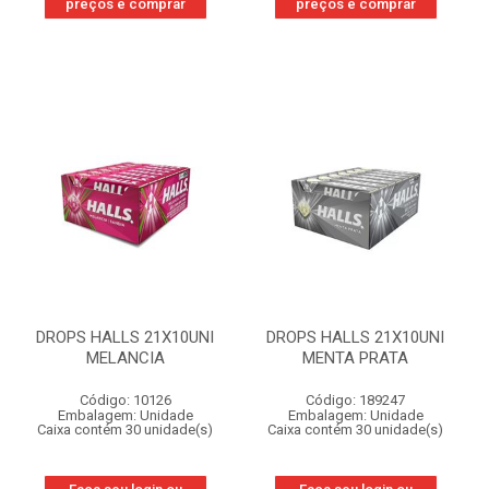
preços e comprar
preços e comprar
DROPS HALLS 21X10UNI
DROPS HALLS 21X10UNI
MELANCIA
MENTA PRATA
Código: 10126
Código: 189247
Embalagem: Unidade
Embalagem: Unidade
Caixa contém 30 unidade(s)
Caixa contém 30 unidade(s)