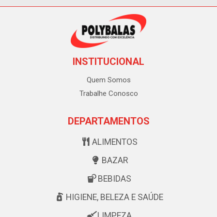
INSTITUCIONAL
Quem Somos
Trabalhe Conosco
DEPARTAMENTOS
ALIMENTOS
BAZAR
BEBIDAS
HIGIENE, BELEZA E SAÚDE
LIMPEZA