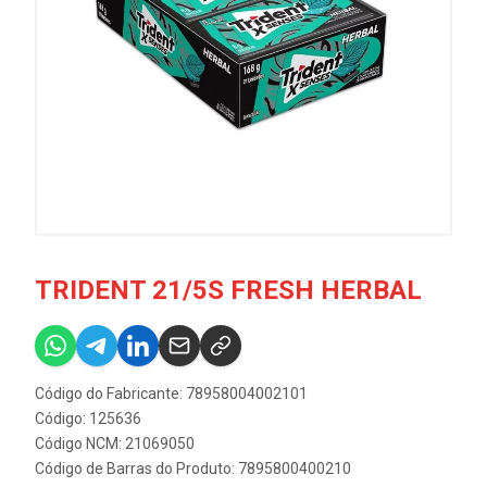
TRIDENT 21/5S FRESH HERBAL
Código do Fabricante: 78958004002101
Código: 125636
Código NCM: 21069050
Código de Barras do Produto: 7895800400210