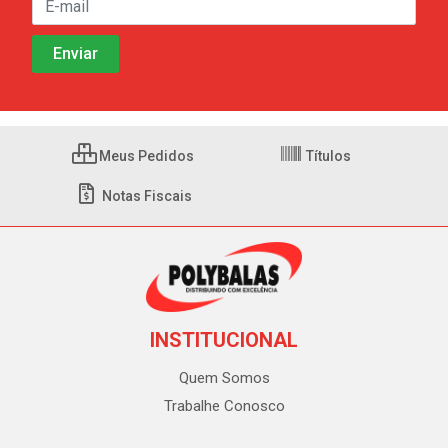
Meus Pedidos
Títulos
Notas Fiscais
INSTITUCIONAL
Quem Somos
Trabalhe Conosco