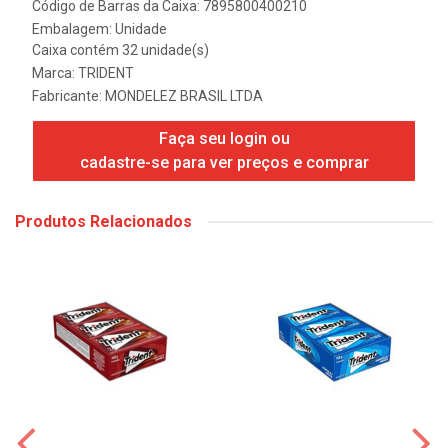
Código de Barras da Caixa: 7895800400210
Embalagem: Unidade
Caixa contém 32 unidade(s)
Marca:
TRIDENT
Fabricante:
MONDELEZ BRASIL LTDA
Faça seu login ou
cadastre-se para ver preços e comprar
Produtos Relacionados