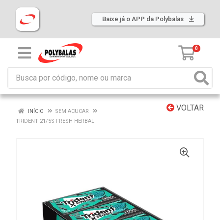
Baixe já o APP da Polybalas
0
VOLTAR
INÍCIO
SEM ACUCAR
TRIDENT 21/5S FRESH HERBAL