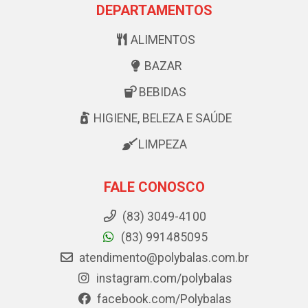
DEPARTAMENTOS
ALIMENTOS
BAZAR
BEBIDAS
HIGIENE, BELEZA E SAÚDE
LIMPEZA
FALE CONOSCO
(83) 3049-4100
(83) 991485095
atendimento@polybalas.com.br
instagram.com/polybalas
facebook.com/Polybalas