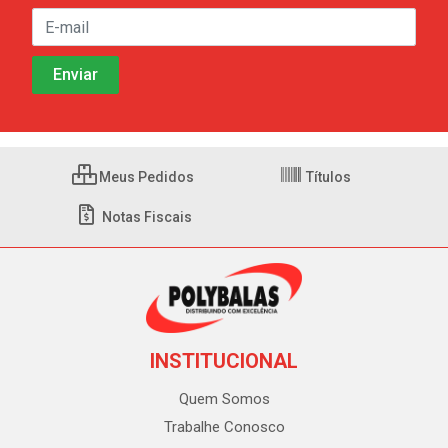
Meus Pedidos
Títulos
Notas Fiscais
INSTITUCIONAL
Quem Somos
Trabalhe Conosco