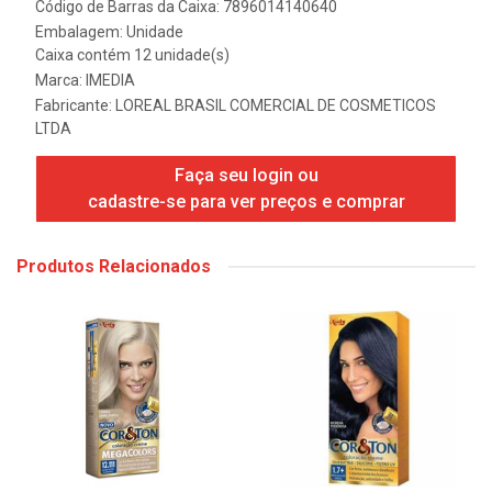
Código de Barras da Caixa: 7896014140640
Embalagem: Unidade
Caixa contém 12 unidade(s)
Marca:
IMEDIA
Fabricante:
LOREAL BRASIL COMERCIAL DE COSMETICOS
LTDA
Faça seu login ou
cadastre-se para ver preços e comprar
Produtos Relacionados