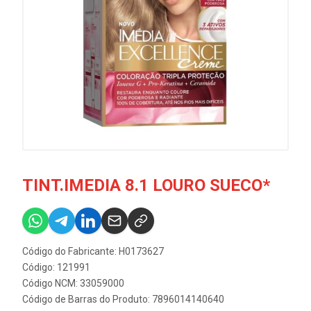
TINT.IMEDIA 8.1 LOURO SUECO*
Código do Fabricante: H0173627
Código: 121991
Código NCM: 33059000
Código de Barras do Produto: 7896014140640