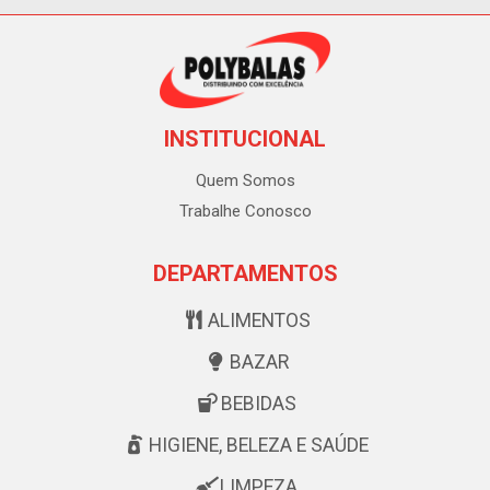
INSTITUCIONAL
Quem Somos
Trabalhe Conosco
DEPARTAMENTOS
ALIMENTOS
BAZAR
BEBIDAS
HIGIENE, BELEZA E SAÚDE
LIMPEZA