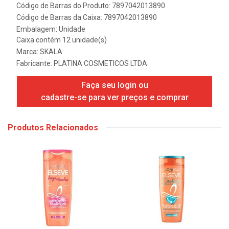
Código de Barras do Produto: 7897042013890
Código de Barras da Caixa: 7897042013890
Embalagem: Unidade
Caixa contém 12 unidade(s)
Marca:
SKALA
Fabricante:
PLATINA COSMETICOS LTDA
Faça seu login ou
cadastre-se para ver preços e comprar
Produtos Relacionados