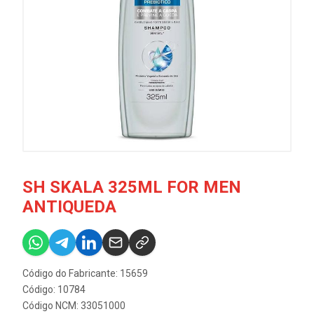
SH SKALA 325ML FOR MEN
ANTIQUEDA
Código do Fabricante: 15659
Código: 10784
Código NCM: 33051000