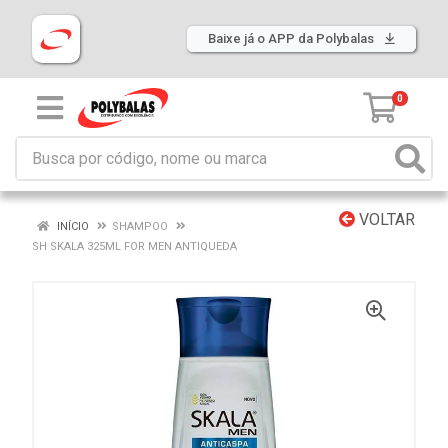
Baixe já o APP da Polybalas
0
VOLTAR
INÍCIO
SHAMPOO
SH SKALA 325ML FOR MEN ANTIQUEDA