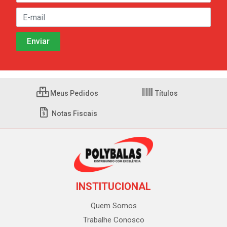
Meus Pedidos
Títulos
Notas Fiscais
INSTITUCIONAL
Quem Somos
Trabalhe Conosco