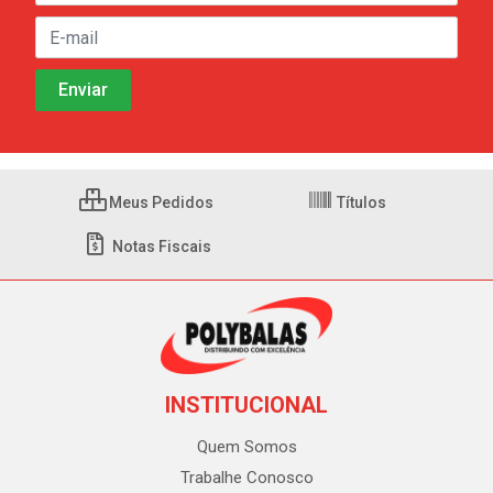
Meus Pedidos
Títulos
Notas Fiscais
INSTITUCIONAL
Quem Somos
Trabalhe Conosco