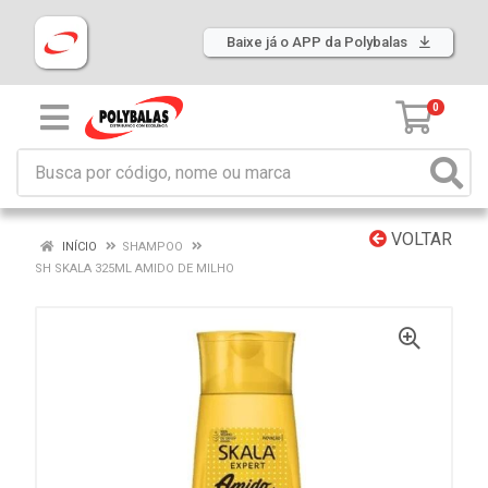
Baixe já o APP da Polybalas
0
VOLTAR
INÍCIO
SHAMPOO
SH SKALA 325ML AMIDO DE MILHO