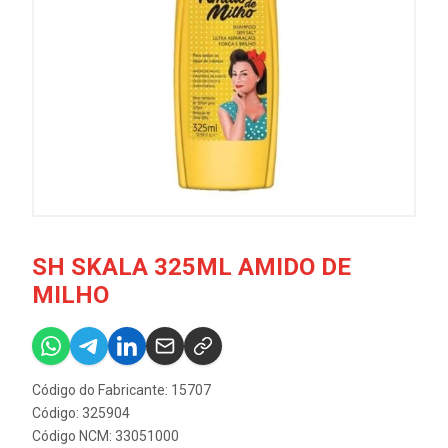
SH SKALA 325ML AMIDO DE
MILHO
Código do Fabricante: 15707
Código: 325904
Código NCM: 33051000