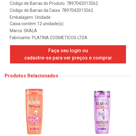
Código de Barras do Produto: 7897042013562
Código de Barras da Caixa: 7897042013562
Embalagem: Unidade
Caixa contém 12 unidade(s)
Marca:
SKALA
Fabricante:
PLATINA COSMETICOS LTDA
Faça seu login ou
cadastre-se para ver preços e comprar
Produtos Relacionados