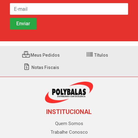
Meus Pedidos
Títulos
Notas Fiscais
INSTITUCIONAL
Quem Somos
Trabalhe Conosco