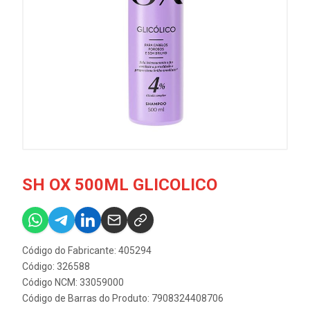
SH OX 500ML GLICOLICO
Código do Fabricante: 405294
Código: 326588
Código NCM: 33059000
Código de Barras do Produto: 7908324408706