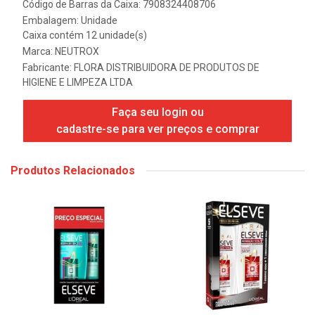
Código de Barras da Caixa: 7908324408706
Embalagem: Unidade
Caixa contém 12 unidade(s)
Marca:
NEUTROX
Fabricante:
FLORA DISTRIBUIDORA DE PRODUTOS DE
HIGIENE E LIMPEZA LTDA
Faça seu login ou
cadastre-se para ver preços e comprar
Produtos Relacionados