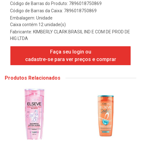
Código de Barras do Produto: 7896018750869
Código de Barras da Caixa: 7896018750869
Embalagem: Unidade
Caixa contém 12 unidade(s)
Fabricante:
KIMBERLY CLARK BRASIL IND E COM DE PROD DE
HIG LTDA
Faça seu login ou
cadastre-se para ver preços e comprar
Produtos Relacionados