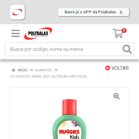
Baixe já o APP da Polybalas
0
VOLTAR
INÍCIO
SHAMPOO
SH HUGGIES 360ML KIDS NUTRICAO RAPUNZEL