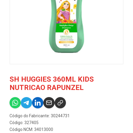
SH HUGGIES 360ML KIDS
NUTRICAO RAPUNZEL
Código do Fabricante: 30244731
Código: 327405
Código NCM: 34013000