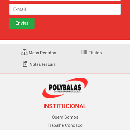
Meus Pedidos
Títulos
Notas Fiscais
INSTITUCIONAL
Quem Somos
Trabalhe Conosco