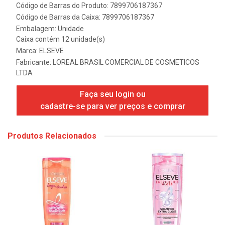
Código de Barras do Produto: 7899706187367
Código de Barras da Caixa: 7899706187367
Embalagem: Unidade
Caixa contém 12 unidade(s)
Marca:
ELSEVE
Fabricante:
LOREAL BRASIL COMERCIAL DE COSMETICOS
LTDA
Faça seu login ou
cadastre-se para ver preços e comprar
Produtos Relacionados