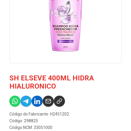
SH ELSEVE 400ML HIDRA
HIALURONICO
Código do Fabricante: H2451202
Código: 298825
Código NCM: 33051000