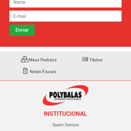
Meus Pedidos
Títulos
Notas Fiscais
INSTITUCIONAL
Quem Somos