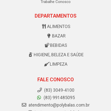
Trabalhe Conosco
DEPARTAMENTOS
ALIMENTOS
BAZAR
BEBIDAS
HIGIENE, BELEZA E SAÚDE
LIMPEZA
FALE CONOSCO
(83) 3049-4100
(83) 991485095
atendimento@polybalas.com.br