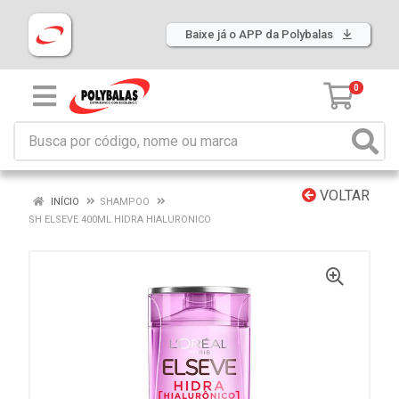
Baixe já o APP da Polybalas
0
VOLTAR
INÍCIO
SHAMPOO
SH ELSEVE 400ML HIDRA HIALURONICO