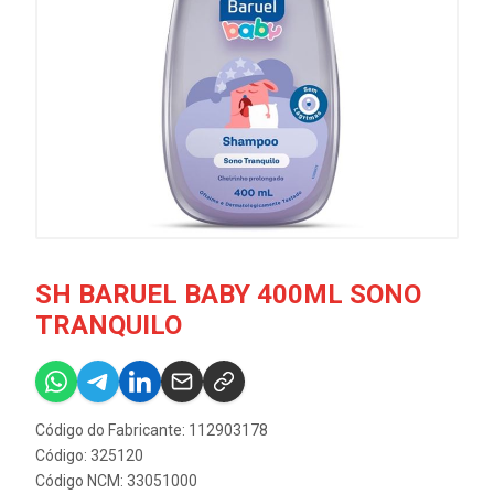
SH BARUEL BABY 400ML SONO
TRANQUILO
Código do Fabricante: 112903178
Código: 325120
Código NCM: 33051000