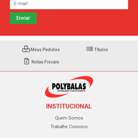
Meus Pedidos
Títulos
Notas Fiscais
INSTITUCIONAL
Quem Somos
Trabalhe Conosco