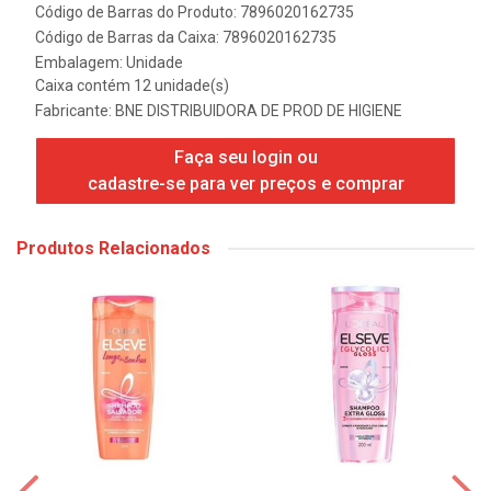
Código de Barras do Produto: 7896020162735
Código de Barras da Caixa: 7896020162735
Embalagem: Unidade
Caixa contém 12 unidade(s)
Fabricante:
BNE DISTRIBUIDORA DE PROD DE HIGIENE
Faça seu login ou
cadastre-se para ver preços e comprar
Produtos Relacionados