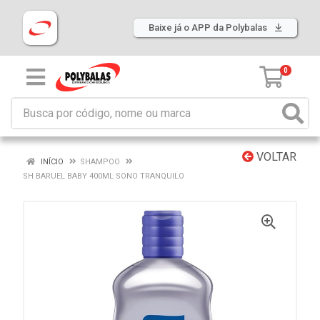
Baixe já o APP da Polybalas
0
VOLTAR
INÍCIO
SHAMPOO
SH BARUEL BABY 400ML SONO TRANQUILO