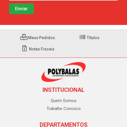
Meus Pedidos
Títulos
Notas Fiscais
INSTITUCIONAL
Quem Somos
Trabalhe Conosco
DEPARTAMENTOS