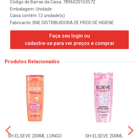
Código de Barras da Caixa: 7896020163572
Embalagem: Unidade
Caixa contém 12 unidade(s)
Fabricante:
BNE DISTRIBUIDORA DE PROD DE HIGIENE
Faça seu login ou
cadastre-se para ver preços e comprar
Produtos Relacionados
SH ELSEVE 200ML LONGO
SH ELSEVE 200ML