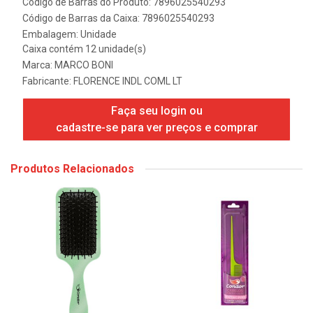
Código de Barras do Produto: 7896025540293
Código de Barras da Caixa: 7896025540293
Embalagem: Unidade
Caixa contém 12 unidade(s)
Marca:
MARCO BONI
Fabricante:
FLORENCE INDL COML LT
Faça seu login ou
cadastre-se para ver preços e comprar
Produtos Relacionados