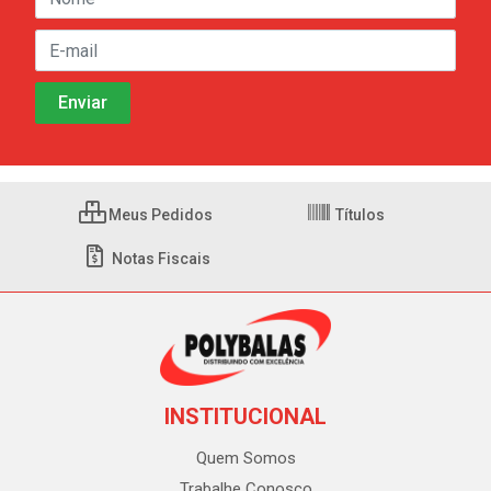
Meus Pedidos
Títulos
Notas Fiscais
INSTITUCIONAL
Quem Somos
Trabalhe Conosco