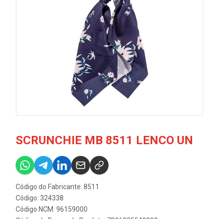
SCRUNCHIE MB 8511 LENCO UN
Código do Fabricante: 8511
Código: 324338
Código NCM: 96159000