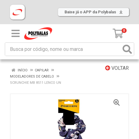
Baixe já o APP da Polybalas
0
VOLTAR
INÍCIO
CAPILAR
MODELADORES DE CABELO
SCRUNCHIE MB 8511 LENCO UN