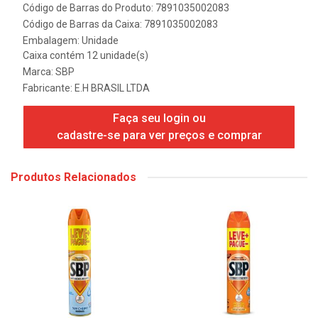
Código de Barras do Produto: 7891035002083
Código de Barras da Caixa: 7891035002083
Embalagem: Unidade
Caixa contém 12 unidade(s)
Marca:
SBP
Fabricante:
E.H BRASIL LTDA
Faça seu login ou
cadastre-se para ver preços e comprar
Produtos Relacionados