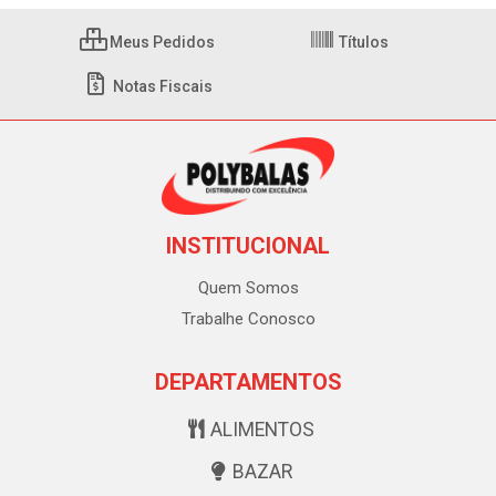
Meus Pedidos
Títulos
Notas Fiscais
INSTITUCIONAL
Quem Somos
Trabalhe Conosco
DEPARTAMENTOS
ALIMENTOS
BAZAR