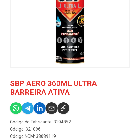
SBP AERO 360ML ULTRA
BARREIRA ATIVA
Código do Fabricante: 3194852
Código: 321096
Código NCM: 38089119