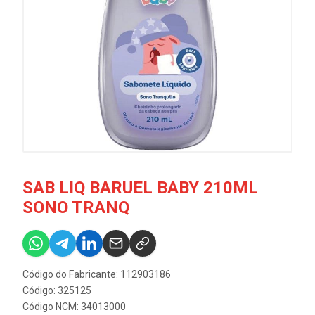
SAB LIQ BARUEL BABY 210ML
SONO TRANQ
Código do Fabricante: 112903186
Código: 325125
Código NCM: 34013000