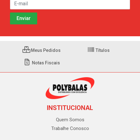
Meus Pedidos
Títulos
Notas Fiscais
INSTITUCIONAL
Quem Somos
Trabalhe Conosco