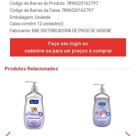
Código de Barras do Produto: 7896020162797
Código de Barras da Caixa: 7896020162797
Embalagem: Unidade
Caixa contém 12 unidade(s)
Fabricante:
BNE DISTRIBUIDORA DE PROD DE HIGIENE
Faça seu login ou
cadastre-se para ver preços e comprar
Produtos Relacionados