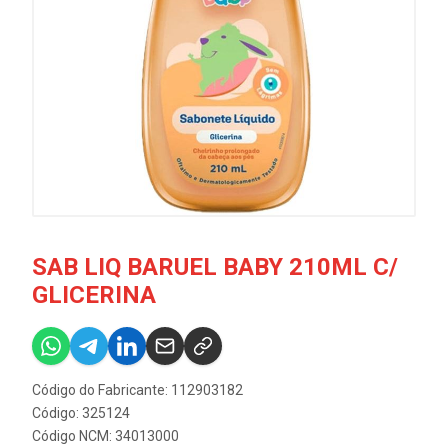
SAB LIQ BARUEL BABY 210ML C/
GLICERINA
Código do Fabricante: 112903182
Código: 325124
Código NCM: 34013000