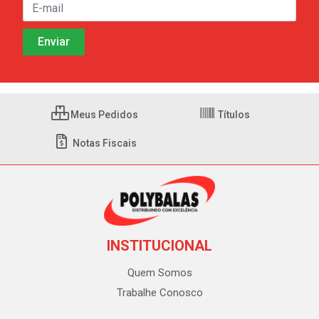
Meus Pedidos
Títulos
Notas Fiscais
INSTITUCIONAL
Quem Somos
Trabalhe Conosco