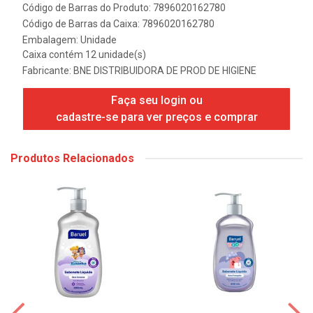
Código de Barras do Produto: 7896020162780
Código de Barras da Caixa: 7896020162780
Embalagem: Unidade
Caixa contém 12 unidade(s)
Fabricante:
BNE DISTRIBUIDORA DE PROD DE HIGIENE
Faça seu login ou
cadastre-se para ver preços e comprar
Produtos Relacionados