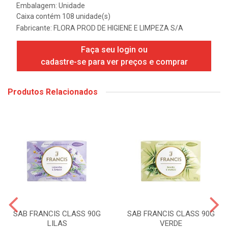
Embalagem: Unidade
Caixa contém 108 unidade(s)
Fabricante:
FLORA PROD DE HIGIENE E LIMPEZA S/A
Faça seu login ou
cadastre-se para ver preços e comprar
Produtos Relacionados
SAB FRANCIS CLASS 90G
SAB FRANCIS CLASS 90G
LILAS
VERDE