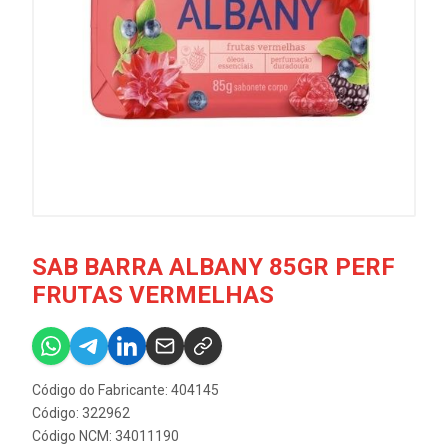
SAB BARRA ALBANY 85GR PERF
FRUTAS VERMELHAS
Código do Fabricante: 404145
Código: 322962
Código NCM: 34011190