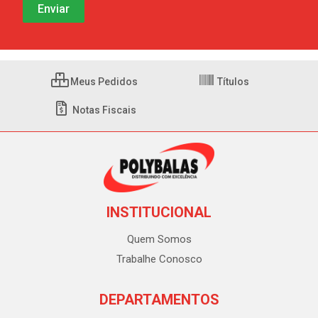
Meus Pedidos
Títulos
Notas Fiscais
INSTITUCIONAL
Quem Somos
Trabalhe Conosco
DEPARTAMENTOS