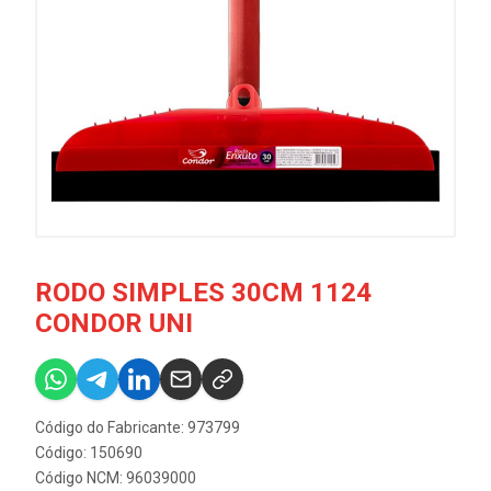
RODO SIMPLES 30CM 1124
CONDOR UNI
Código do Fabricante: 973799
Código: 150690
Código NCM: 96039000