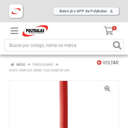
Baixe já o APP da Polybalas
0
VOLTAR
INÍCIO
TRADICIONAIS
RODO SIMPLES 30CM 1124 CONDOR UNI