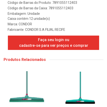
Código de Barras do Produto: 7891055112403
Código de Barras da Caixa: 7891055112403
Embalagem: Unidade
Caixa contém 12 unidade(s)
Marca:
CONDOR
Fabricante:
CONDOR S.A FILIAL RECIFE
Faça seu login ou
cadastre-se para ver preços e comprar
Produtos Relacionados