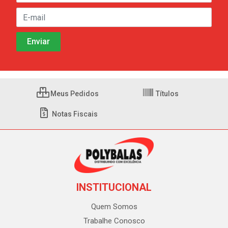
Meus Pedidos
Títulos
Notas Fiscais
INSTITUCIONAL
Quem Somos
Trabalhe Conosco