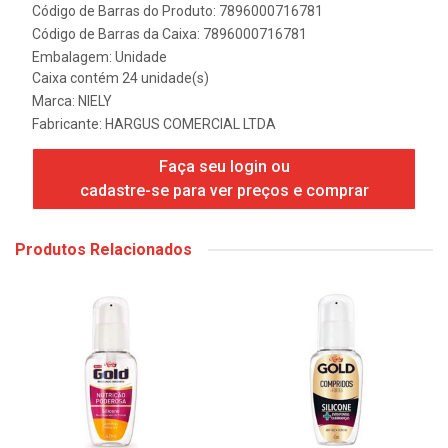
Código de Barras do Produto: 7896000716781
Código de Barras da Caixa: 7896000716781
Embalagem: Unidade
Caixa contém 24 unidade(s)
Marca:
NIELY
Fabricante:
HARGUS COMERCIAL LTDA
Faça seu login ou
cadastre-se para ver preços e comprar
Produtos Relacionados