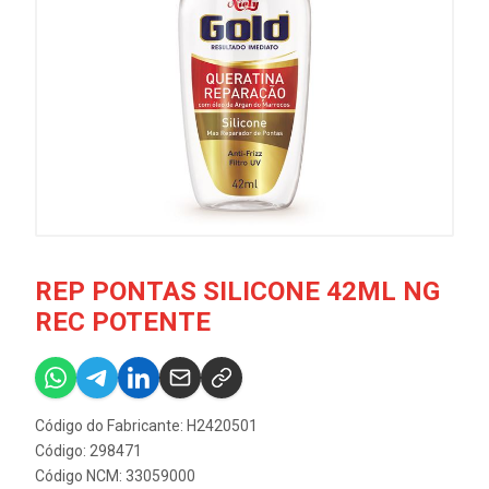
REP PONTAS SILICONE 42ML NG
REC POTENTE
Código do Fabricante: H2420501
Código: 298471
Código NCM: 33059000