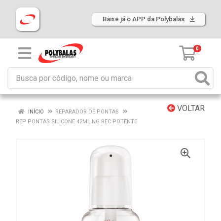
Baixe já o APP da Polybalas
0
VOLTAR
INÍCIO
REPARADOR DE PONTAS
REP PONTAS SILICONE 42ML NG REC POTENTE