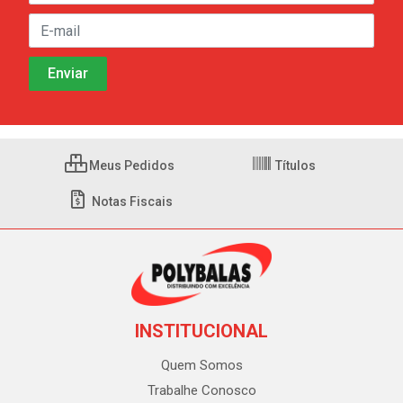
Meus Pedidos
Títulos
Notas Fiscais
INSTITUCIONAL
Quem Somos
Trabalhe Conosco