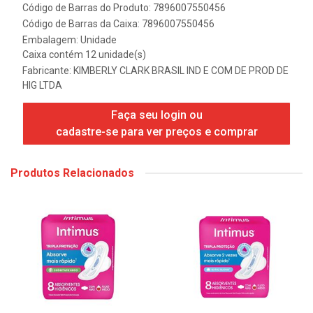
Código de Barras do Produto: 7896007550456
Código de Barras da Caixa: 7896007550456
Embalagem: Unidade
Caixa contém 12 unidade(s)
Fabricante:
KIMBERLY CLARK BRASIL IND E COM DE PROD DE
HIG LTDA
Faça seu login ou
cadastre-se para ver preços e comprar
Produtos Relacionados