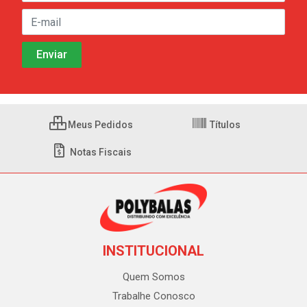
Meus Pedidos
Títulos
Notas Fiscais
INSTITUCIONAL
Quem Somos
Trabalhe Conosco