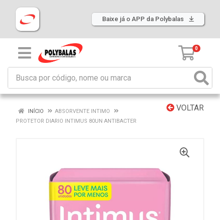
Baixe já o APP da Polybalas
0
VOLTAR
INÍCIO
ABSORVENTE INTIMO
PROTETOR DIARIO INTIMUS 80UN ANTIBACTER