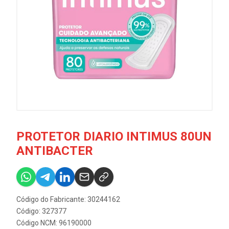
PROTETOR DIARIO INTIMUS 80UN
ANTIBACTER
Código do Fabricante: 30244162
Código: 327377
Código NCM: 96190000