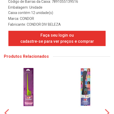
Código de Barras da Caixa: 7891055139516
Embalagem: Unidade
Caixa contém 12 unidade(s)
Marca:
CONDOR
Fabricante:
CONDOR DIV BELEZA
Faça seu login ou
cadastre-se para ver preços e comprar
Produtos Relacionados