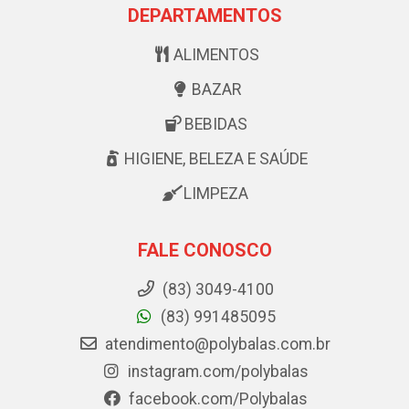
DEPARTAMENTOS
ALIMENTOS
BAZAR
BEBIDAS
HIGIENE, BELEZA E SAÚDE
LIMPEZA
FALE CONOSCO
(83) 3049-4100
(83) 991485095
atendimento@polybalas.com.br
instagram.com/polybalas
facebook.com/Polybalas