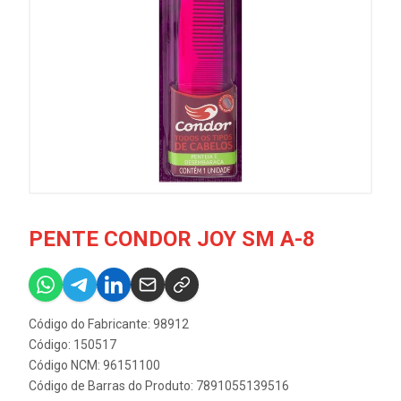
PENTE CONDOR JOY SM A-8
Código do Fabricante: 98912
Código: 150517
Código NCM: 96151100
Código de Barras do Produto: 7891055139516