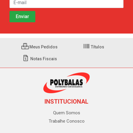
Meus Pedidos
Títulos
Notas Fiscais
INSTITUCIONAL
Quem Somos
Trabalhe Conosco