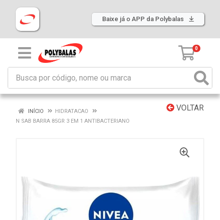
Baixe já o APP da Polybalas
0
VOLTAR
INÍCIO
HIDRATACAO
N SAB BARRA 85GR 3 EM 1 ANTIBACTERIANO