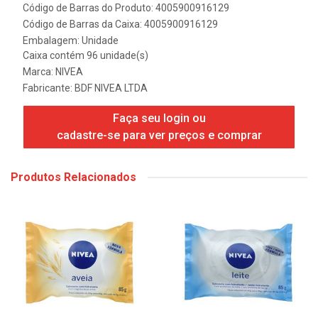
Código de Barras do Produto: 4005900916129
Código de Barras da Caixa: 4005900916129
Embalagem: Unidade
Caixa contém 96 unidade(s)
Marca:
NIVEA
Fabricante:
BDF NIVEA LTDA
Faça seu login ou
cadastre-se para ver preços e comprar
Produtos Relacionados