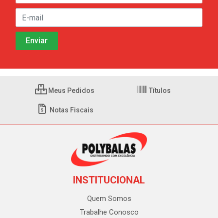
Meus Pedidos
Títulos
Notas Fiscais
INSTITUCIONAL
Quem Somos
Trabalhe Conosco