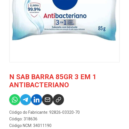
N SAB BARRA 85GR 3 EM 1
ANTIBACTERIANO
Código do Fabricante: 92826-03320-70
Código: 318636
Código NCM: 34011190