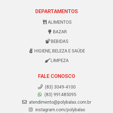
DEPARTAMENTOS
ALIMENTOS
BAZAR
BEBIDAS
HIGIENE, BELEZA E SAÚDE
LIMPEZA
FALE CONOSCO
(83) 3049-4100
(83) 991485095
atendimento@polybalas.com.br
instagram.com/polybalas