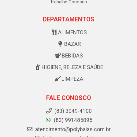
Trabalhe Conosco
DEPARTAMENTOS
ALIMENTOS
BAZAR
BEBIDAS
HIGIENE, BELEZA E SAÚDE
LIMPEZA
FALE CONOSCO
(83) 3049-4100
(83) 991485095
atendimento@polybalas.com.br