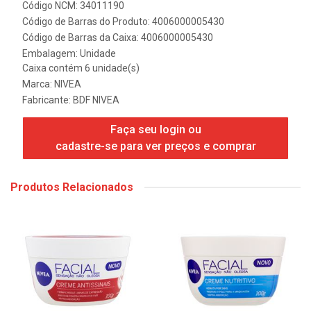
Código NCM: 34011190
Código de Barras do Produto: 4006000005430
Código de Barras da Caixa: 4006000005430
Embalagem: Unidade
Caixa contém 6 unidade(s)
Marca:
NIVEA
Fabricante:
BDF NIVEA
Faça seu login ou
cadastre-se para ver preços e comprar
Produtos Relacionados