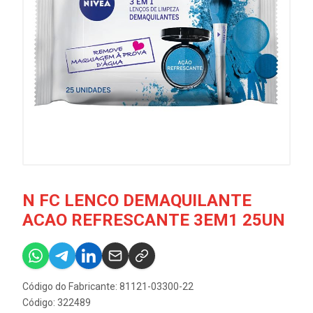
N FC LENCO DEMAQUILANTE
ACAO REFRESCANTE 3EM1 25UN
Código do Fabricante: 81121-03300-22
Código: 322489