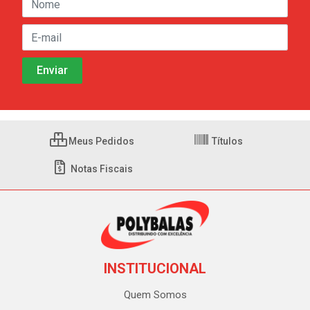
Meus Pedidos
Títulos
Notas Fiscais
INSTITUCIONAL
Quem Somos