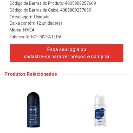
Código de Barras do Produto: 4005808257669
Código de Barras da Caixa: 4005808257669
Embalagem: Unidade
Caixa contém 12 unidade(s)
Marca:
NIVEA
Fabricante:
BDF NIVEA LTDA
Faça seu login ou
cadastre-se para ver preços e comprar
Produtos Relacionados