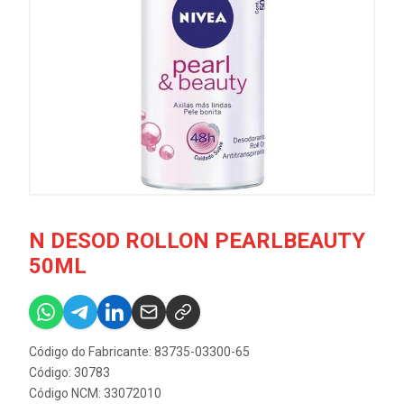
N DESOD ROLLON PEARLBEAUTY
50ML
Código do Fabricante: 83735-03300-65
Código: 30783
Código NCM: 33072010