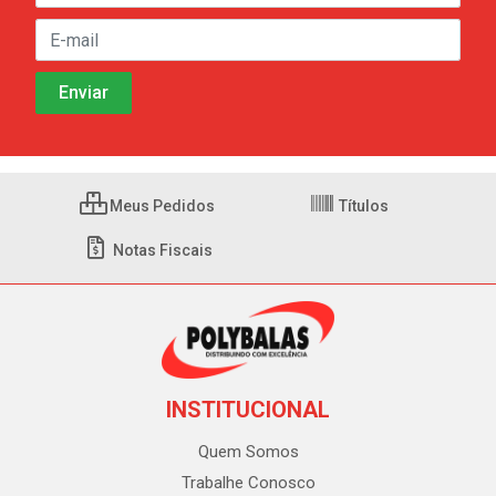
Meus Pedidos
Títulos
Notas Fiscais
INSTITUCIONAL
Quem Somos
Trabalhe Conosco