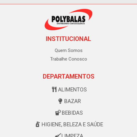
INSTITUCIONAL
Quem Somos
Trabalhe Conosco
DEPARTAMENTOS
ALIMENTOS
BAZAR
BEBIDAS
HIGIENE, BELEZA E SAÚDE
LIMPEZA