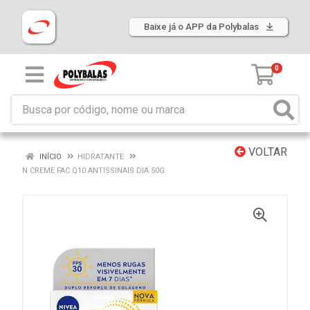
Baixe já o APP da Polybalas
0
VOLTAR
INÍCIO
HIDRATANTE
N CREME FAC Q10 ANTISSINAIS DIA 50G