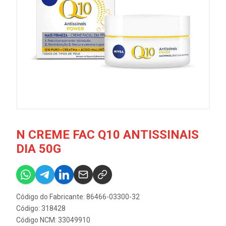
N CREME FAC Q10 ANTISSINAIS
DIA 50G
Código do Fabricante: 86466-03300-32
Código: 318428
Código NCM: 33049910