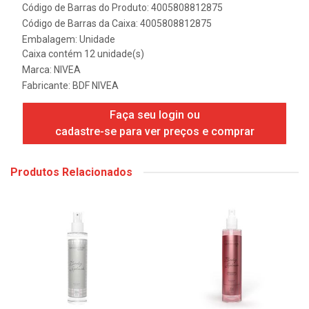
Código de Barras do Produto: 4005808812875
Código de Barras da Caixa: 4005808812875
Embalagem: Unidade
Caixa contém 12 unidade(s)
Marca:
NIVEA
Fabricante:
BDF NIVEA
Faça seu login ou
cadastre-se para ver preços e comprar
Produtos Relacionados