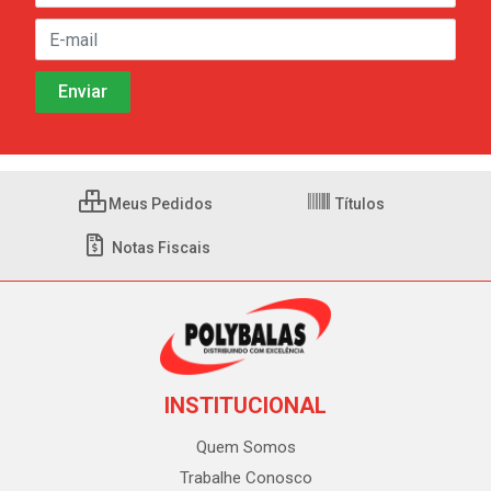
Meus Pedidos
Títulos
Notas Fiscais
INSTITUCIONAL
Quem Somos
Trabalhe Conosco