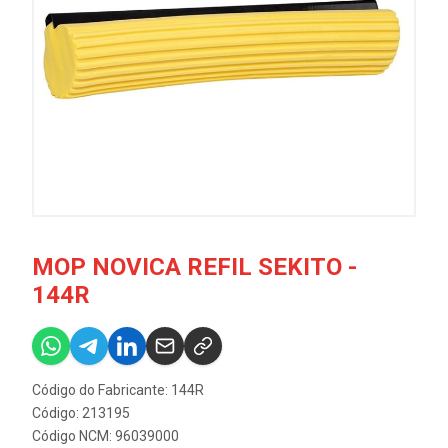
MOP NOVICA REFIL SEKITO -
144R
Código do Fabricante: 144R
Código: 213195
Código NCM: 96039000