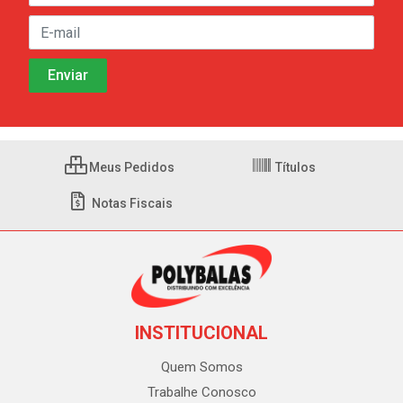
Meus Pedidos
Títulos
Notas Fiscais
INSTITUCIONAL
Quem Somos
Trabalhe Conosco