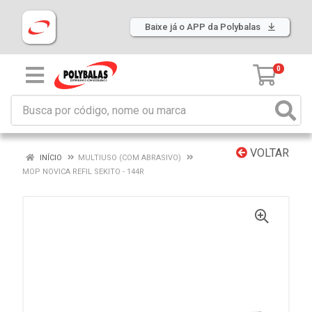
Baixe já o APP da Polybalas
0
VOLTAR
INÍCIO
MULTIUSO (COM ABRASIVO)
MOP NOVICA REFIL SEKITO - 144R