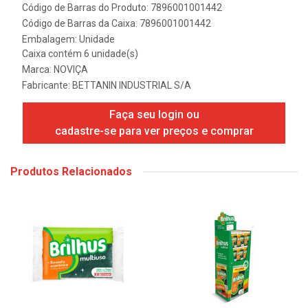
Código de Barras do Produto: 7896001001442
Código de Barras da Caixa: 7896001001442
Embalagem: Unidade
Caixa contém 6 unidade(s)
Marca:
NOVIÇA
Fabricante:
BETTANIN INDUSTRIAL S/A
Faça seu login ou
cadastre-se para ver preços e comprar
Produtos Relacionados