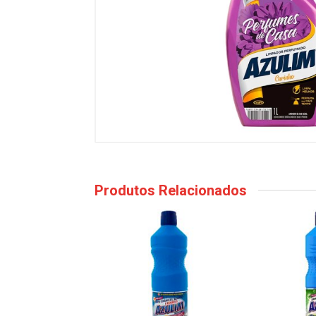
Produtos Relacionados