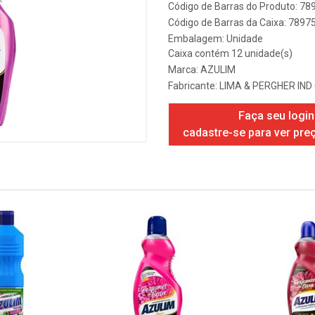
Código de Barras do Produto: 7
Código de Barras da Caixa: 789
Embalagem: Unidade
Caixa contém 12 unidade(s)
Marca:
AZULIM
Fabricante:
LIMA & PERGHER IND
Faça seu login
cadastre-se para ver pre