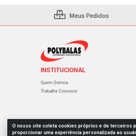
Meus Pedidos
INSTITUCIONAL
Quem Somos
Trabalhe Conosco
O nosso site coleta cookies próprios e de terceiros 
proporcionar uma experiência personalizada ao usuár