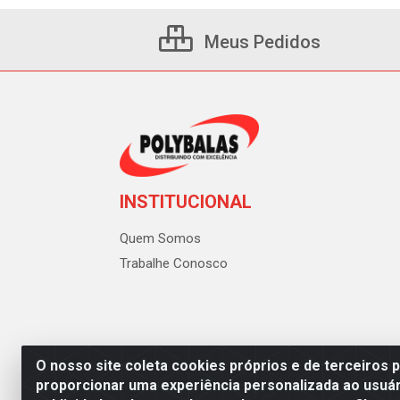
Meus Pedidos
INSTITUCIONAL
Quem Somos
Trabalhe Conosco
O nosso site coleta cookies próprios e de terceiros 
proporcionar uma experiência personalizada ao usuár