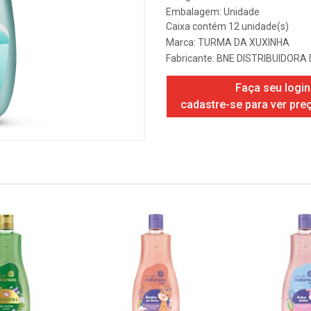
Embalagem: Unidade
Caixa contém 12 unidade(s)
Marca:
TURMA DA XUXINHA
Fabricante:
BNE DISTRIBUIDORA 
Faça seu login
cadastre-se para ver pre