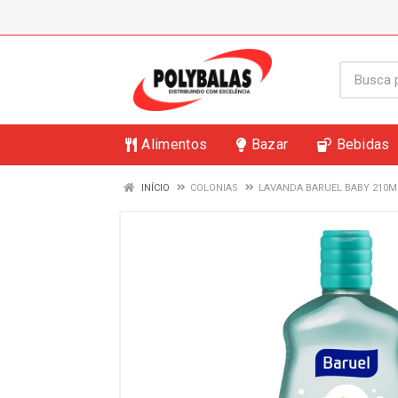
Alimentos
Bazar
Bebidas
INÍCIO
COLONIAS
LAVANDA BARUEL BABY 210M