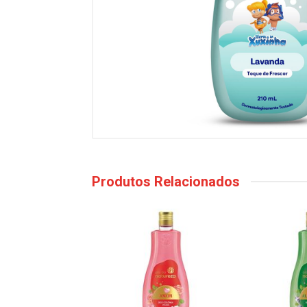
Produtos Relacionados