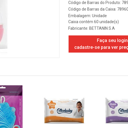
Código de Barras do Produto: 7
Código de Barras da Caixa: 789
Embalagem: Unidade
Caixa contém 60 unidade(s)
Fabricante:
BETTANIN S.A
Faça seu login
cadastre-se para ver pre