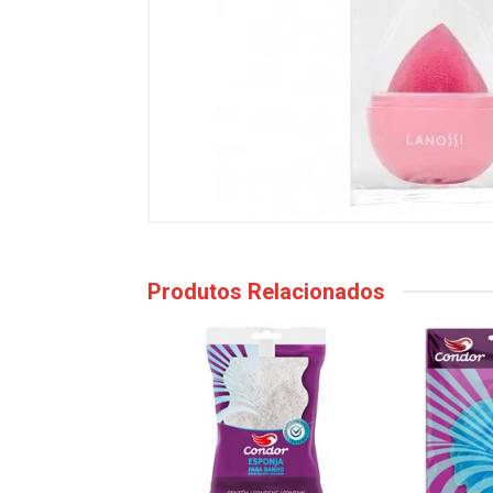
Produtos Relacionados