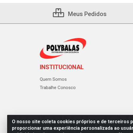
Meus Pedidos
INSTITUCIONAL
Quem Somos
Trabalhe Conosco
O nosso site coleta cookies próprios e de terceiros 
proporcionar uma experiência personalizada ao usuár