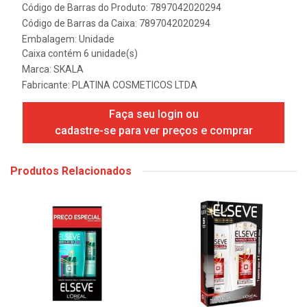
Código de Barras do Produto: 7897042020294
Código de Barras da Caixa: 7897042020294
Embalagem: Unidade
Caixa contém 6 unidade(s)
Marca:
SKALA
Fabricante:
PLATINA COSMETICOS LTDA
Faça seu login ou
cadastre-se para ver preços e comprar
Produtos Relacionados