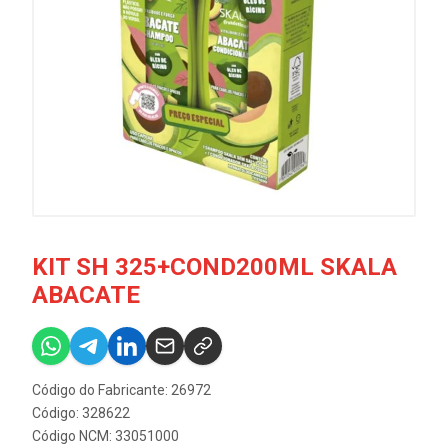
KIT SH 325+COND200ML SKALA
ABACATE
Código do Fabricante: 26972
Código: 328622
Código NCM: 33051000