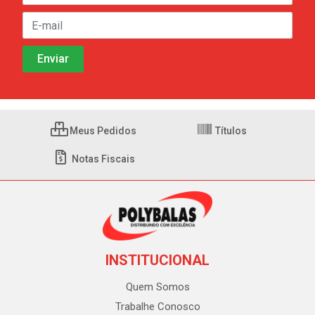
Meus Pedidos
Títulos
Notas Fiscais
INSTITUCIONAL
Quem Somos
Trabalhe Conosco