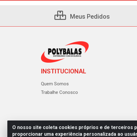
Meus Pedidos
INSTITUCIONAL
Quem Somos
Trabalhe Conosco
O nosso site coleta cookies próprios e de terceiros 
proporcionar uma experiência personalizada ao usuár