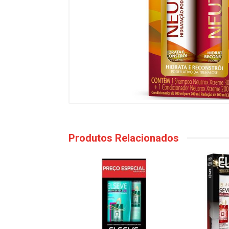
Produtos Relacionados