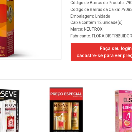
Código de Barras do Produto: 7
Código de Barras da Caixa: 790
Embalagem: Unidade
Caixa contém 12 unidade(s)
Marca:
NEUTROX
Fabricante:
FLORA DISTRIBUIDOR
Faça seu login
cadastre-se para ver pre