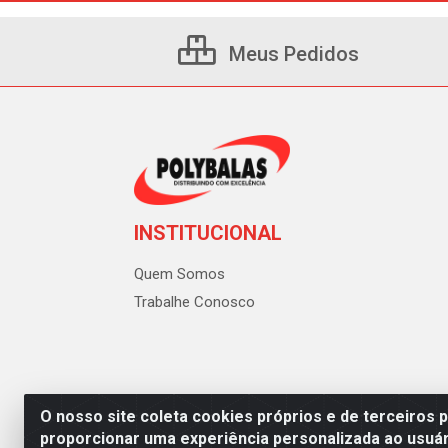
Meus Pedidos
INSTITUCIONAL
Quem Somos
Trabalhe Conosco
O nosso site coleta cookies próprios e de terceiros 
proporcionar uma experiência personalizada ao usuár