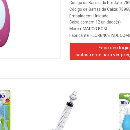
Código de Barras do Produto: 7
Código de Barras da Caixa: 789
Embalagem: Unidade
Caixa contém 12 unidade(s)
Marca:
MARCO BONI
Fabricante:
FLORENCE INDL COML
Faça seu login
cadastre-se para ver pre