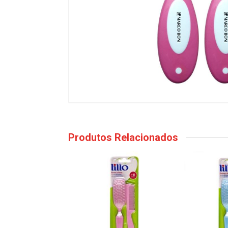
Produtos Relacionados