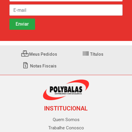
Meus Pedidos
Títulos
Notas Fiscais
INSTITUCIONAL
Quem Somos
Trabalhe Conosco