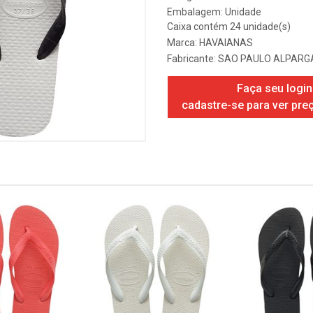
Embalagem: Unidade
Caixa contém 24 unidade(s)
Marca:
HAVAIANAS
Fabricante:
SAO PAULO ALPARG
Faça seu login
cadastre-se para ver pre