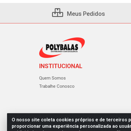
Meus Pedidos
INSTITUCIONAL
Quem Somos
Trabalhe Conosco
O nosso site coleta cookies próprios e de terceiros 
proporcionar uma experiência personalizada ao usuár