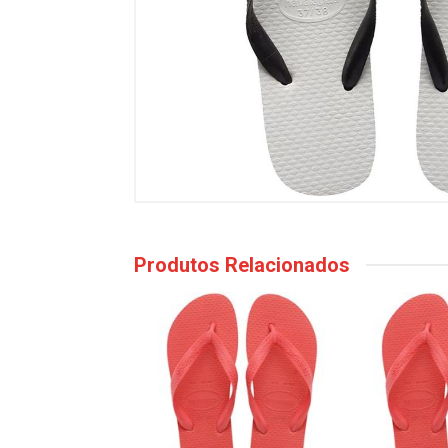
Produtos Relacionados