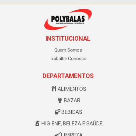
INSTITUCIONAL
Quem Somos
Trabalhe Conosco
DEPARTAMENTOS
ALIMENTOS
BAZAR
BEBIDAS
HIGIENE, BELEZA E SAÚDE
LIMPEZA