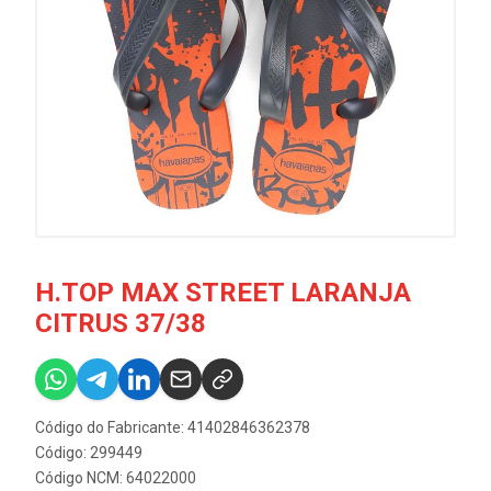
H.TOP MAX STREET LARANJA
CITRUS 37/38
Código do Fabricante: 41402846362378
Código: 299449
Código NCM: 64022000