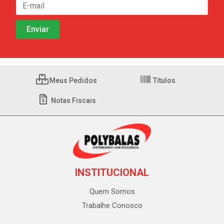
Meus Pedidos
Títulos
Notas Fiscais
INSTITUCIONAL
Quem Somos
Trabalhe Conosco