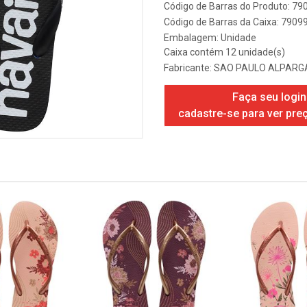
Código de Barras do Produto: 7
Código de Barras da Caixa: 790
Embalagem: Unidade
Caixa contém 12 unidade(s)
Fabricante:
SAO PAULO ALPARGA
Faça seu login
cadastre-se para ver pre