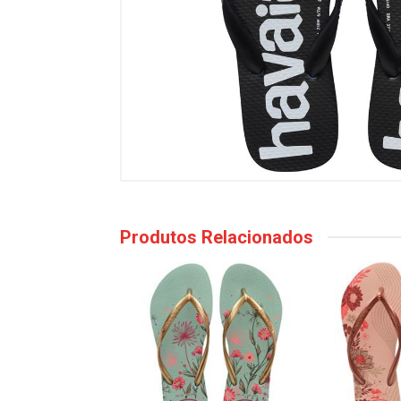
Produtos Relacionados