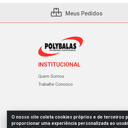
Meus Pedidos
INSTITUCIONAL
Quem Somos
Trabalhe Conosco
O nosso site coleta cookies próprios e de terceiros 
proporcionar uma experiência personalizada ao usuár