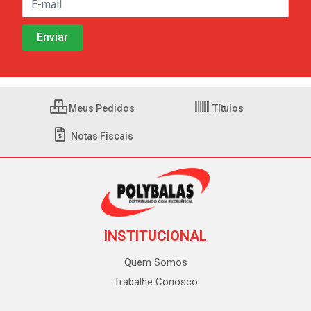
Meus Pedidos
Títulos
Notas Fiscais
INSTITUCIONAL
Quem Somos
Trabalhe Conosco