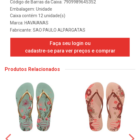
Código de Barras da Caixa: 7909989645352
Embalagem: Unidade
Caixa contém 12 unidade(s)
Marca:
HAVAIANAS
Fabricante:
SAO PAULO ALPARGATAS
Faça seu login ou
cadastre-se para ver preços e comprar
Produtos Relacionados