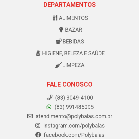
DEPARTAMENTOS
ALIMENTOS
BAZAR
BEBIDAS
HIGIENE, BELEZA E SAÚDE
LIMPEZA
FALE CONOSCO
(83) 3049-4100
(83) 991485095
atendimento@polybalas.com.br
instagram.com/polybalas
facebook.com/Polybalas