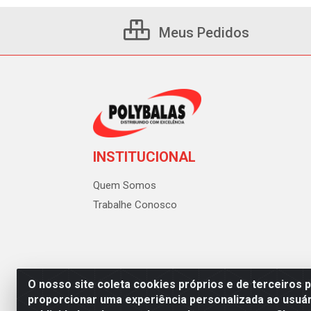
Meus Pedidos
INSTITUCIONAL
Quem Somos
Trabalhe Conosco
O nosso site coleta cookies próprios e de terceiros 
proporcionar uma experiência personalizada ao usuár