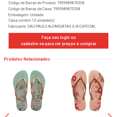
Código de Barras do Produto: 7909989870358
Código de Barras da Caixa: 7909989870358
Embalagem: Unidade
Caixa contém 12 unidade(s)
Fabricante:
SAO PAULO ALPARGATAS S/A ESPECIAL
Faça seu login ou
cadastre-se para ver preços e comprar
Produtos Relacionados