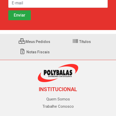
Meus Pedidos
Títulos
Notas Fiscais
INSTITUCIONAL
Quem Somos
Trabalhe Conosco