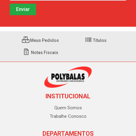
Meus Pedidos
Títulos
Notas Fiscais
INSTITUCIONAL
Quem Somos
Trabalhe Conosco
DEPARTAMENTOS