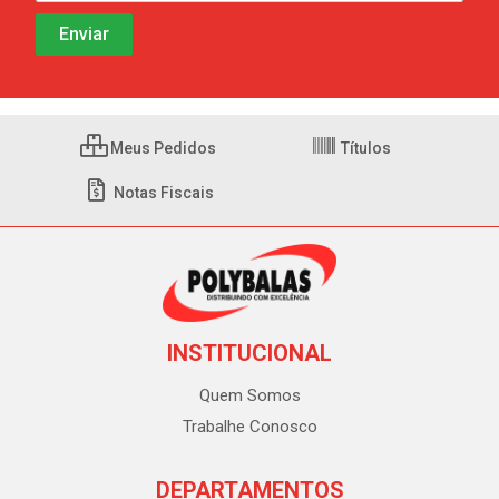
Meus Pedidos
Títulos
Notas Fiscais
INSTITUCIONAL
Quem Somos
Trabalhe Conosco
DEPARTAMENTOS