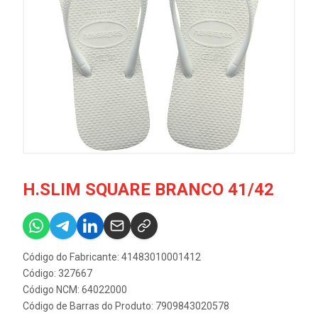
H.SLIM SQUARE BRANCO 41/42
Código do Fabricante: 41483010001412
Código: 327667
Código NCM: 64022000
Código de Barras do Produto: 7909843020578