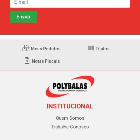
Meus Pedidos
Títulos
Notas Fiscais
INSTITUCIONAL
Quem Somos
Trabalhe Conosco