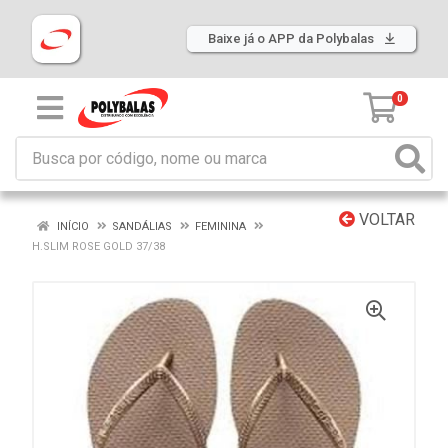
Baixe já o APP da Polybalas
0
VOLTAR
INÍCIO
SANDÁLIAS
FEMININA
H.SLIM ROSE GOLD 37/38