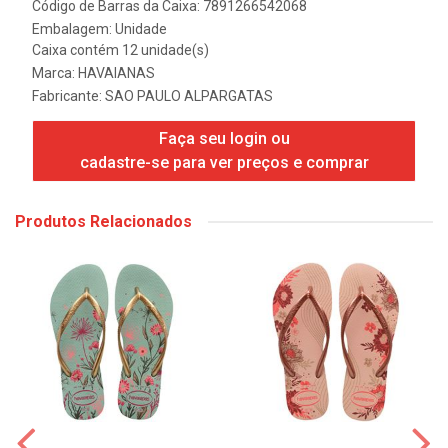
Código de Barras da Caixa: 7891266542068
Embalagem: Unidade
Caixa contém 12 unidade(s)
Marca:
HAVAIANAS
Fabricante:
SAO PAULO ALPARGATAS
Faça seu login ou
cadastre-se para ver preços e comprar
Produtos Relacionados