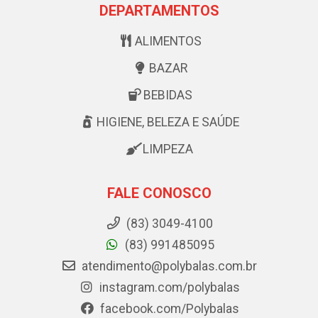
DEPARTAMENTOS
ALIMENTOS
BAZAR
BEBIDAS
HIGIENE, BELEZA E SAÚDE
LIMPEZA
FALE CONOSCO
(83) 3049-4100
(83) 991485095
atendimento@polybalas.com.br
instagram.com/polybalas
facebook.com/Polybalas